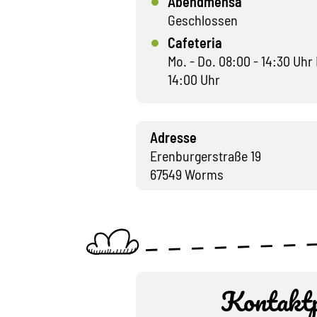
Abendmensa
Geschlossen
Cafeteria
Mo. - Do. 08:00 - 14:30 Uhr 
14:00 Uhr
Adresse
Erenburgerstraße 19
67549 Worms
Kontaktp