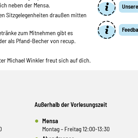
leich neben der Mensa.
Unsere
n Sitzgelegenheiten draußen mitten
Feedb
Getränke zum Mitnehmen gibt es
er als Pfand-Becher von recup.
 Michael Winkler freut sich auf dich.
Außerhalb der Vorlesungszeit
Mensa
0
Montag – Freitag 12:00-13:30