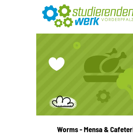
Worms - Mensa & Cafeteri