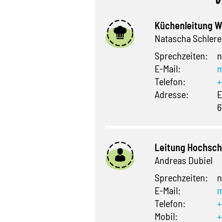
Küchenleitung 
Natascha Schlere
Sprechzeiten:
n
E-Mail:
m
Telefon:
+
Adresse:
E
6
Leitung Hochsch
Andreas Dubiel
Sprechzeiten:
n
E-Mail:
m
Telefon:
+
Mobil:
+