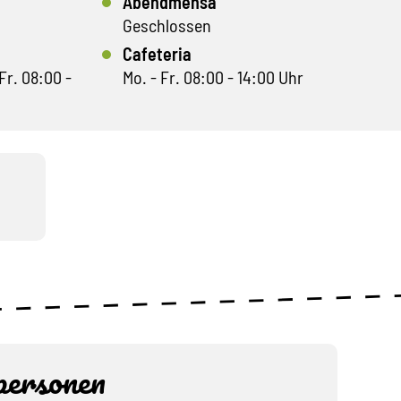
Abendmensa
Geschlossen
Cafeteria
Fr. 08:00 -
Mo. - Fr. 08:00 - 14:00 Uhr
ersonen