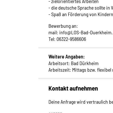
- zielorientiertes Arbeiten
- die deutsche Sprache sollte in
- Spaß an Förderung von Kindern 
Bewerbung an:
mail: info@LOS-Bad-Duerkheim
Tel: 06322-9586606
Weitere Angaben:
Arbeitsort: Bad Dürkheim
Arbeitszeit: Mittags bzw. flexibe
Kontakt aufnehmen
Deine Anfrage wird vertraulich 