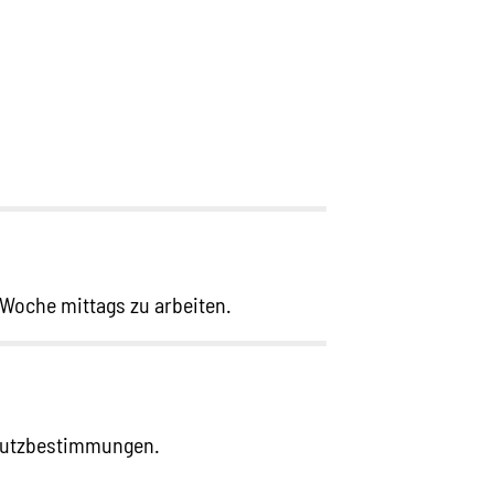
r Woche mittags zu arbeiten.
chutzbestimmungen.