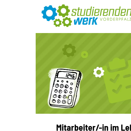
Mitarbeiter/-in im L