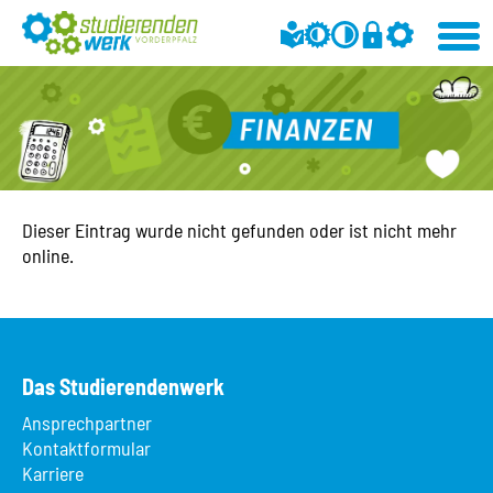
Dieser Eintrag wurde nicht gefunden oder ist nicht mehr
online.
Das Studierendenwerk
Ansprechpartner
Kontaktformular
Karriere