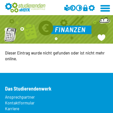
Dieser Eintrag wurde nicht gefunden oder ist nicht mehr
online.
Das Studierendenwerk
Ansprechpartner
Kontaktformular
Karriere