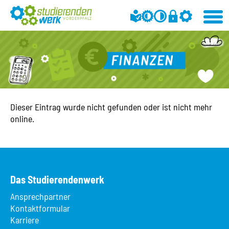
Dieser Eintrag wurde nicht gefunden oder ist nicht mehr
online.
Das Studierendenwerk
Ansprechpartner
Kontaktformular
Karriere