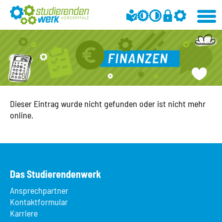
Dieser Eintrag wurde nicht gefunden oder ist nicht mehr
online.
Das Studierendenwerk
Ansprechpartner
Kontaktformular
Karriere