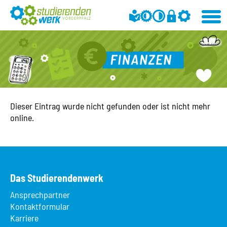
Dieser Eintrag wurde nicht gefunden oder ist nicht mehr
online.
Das Studierendenwerk
Ansprechpartner
Kontaktformular
Karriere