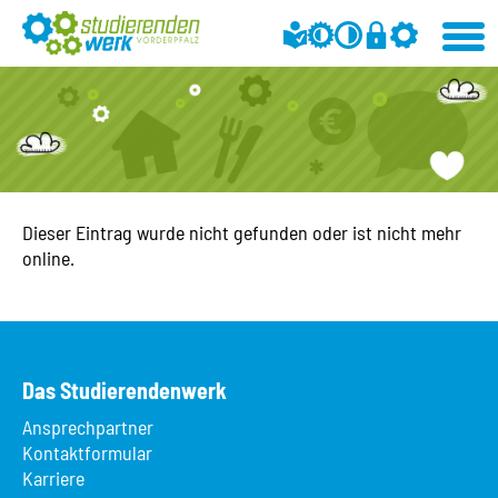
Dieser Eintrag wurde nicht gefunden oder ist nicht mehr
online.
Das Studierendenwerk
Ansprechpartner
Kontaktformular
Karriere