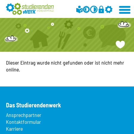
Dieser Eintrag wurde nicht gefunden oder ist nicht mehr
online.
Das Studierendenwerk
Ansprechpartner
Kontaktformular
Karriere