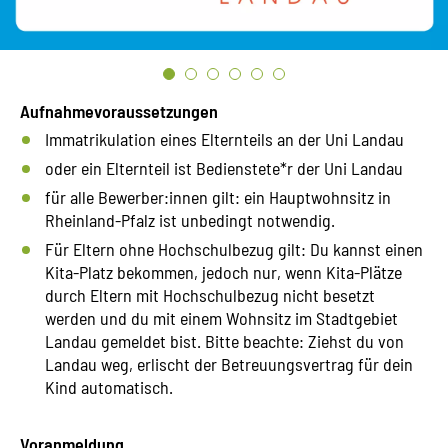
Aufnahmevoraussetzungen
Immatrikulation eines Elternteils an der Uni Landau
oder ein Elternteil ist Bedienstete*r der Uni Landau
für alle Bewerber:innen gilt: ein Hauptwohnsitz in
Rheinland-Pfalz ist unbedingt notwendig.
Für Eltern ohne Hochschulbezug gilt: Du kannst einen
Kita-Platz bekommen, jedoch nur, wenn Kita-Plätze
durch Eltern mit Hochschulbezug nicht besetzt
werden und du mit einem Wohnsitz im Stadtgebiet
Landau gemeldet bist. Bitte beachte: Ziehst du von
Landau weg, erlischt der Betreuungsvertrag für dein
Kind automatisch.
Voranmeldung