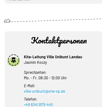
Kontaktpersonen
Kita-Leitung Villa Unibunt Landau
Jasmin Koczy
Sprechzeiten:
Mo. - Fr. 08:30 - 12:00 Uhr
E-Mail:
villa-unibunt@stw-vp.de
Telefon:
+49 6341 9179 440