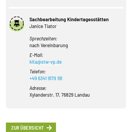
Sachbearbeitung Kindertagesstätten
Janice Tiator
Sprechzeiten:
nach Vereinbarung
E-Mail:
kita@stw-vp.de
Telefon:
+49 6341 9179 191
Adresse:
Xylanderstr. 17, 76829 Landau
ZUR ÜBERSICHT