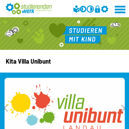
Kita Villa Unibunt