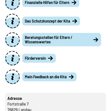
Finanzielle Hilfen für Eltern
Das Schutzkonzept der Kita
Beratungsstellen für Eltern /
Wissenswertes
Förderverein
Mein Feedback an die Kita
Adresse
Fortstraße 7
76829 Landau