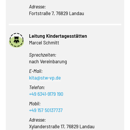
Adresse:
Fortstraße 7, 76829 Landau
Leitung Kindertagesstätten
Marcel Schmitt
Sprechzeiten:
nach Vereinbarung
E-Mail:
kita@stw-vp.de
Telefon:
+49 6341-9179 190
Mobil:
+49 157 50137737
Adresse:
Xylanderstraße 17, 76829 Landau