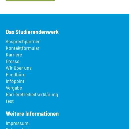
Das Studierendenwerk
Ansprechpartner
Kontaktformular
Karriere
Presse
Wir über uns
Fundbüro
Infopoint
Vergabe
Barrierefreiheitserklärung
test
Weitere Informationen
Impressum