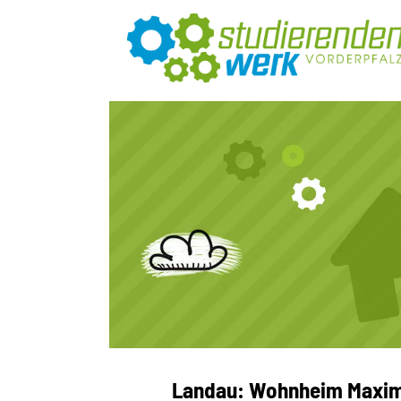
Landau: Wohnheim Maximi