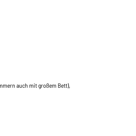
Zimmern auch mit großem Bett),