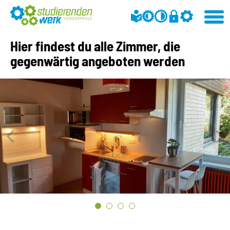
Hier findest du alle Zimmer, die
gegenwärtig angeboten werden