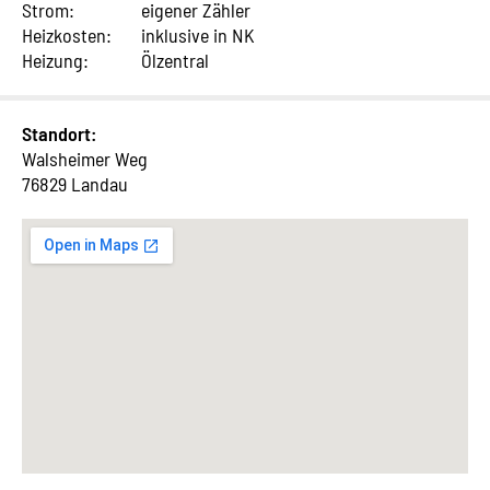
Strom:
eigener Zähler
Heizkosten:
inklusive in NK
Heizung:
Ölzentral
Standort:
Walsheimer Weg
76829 Landau