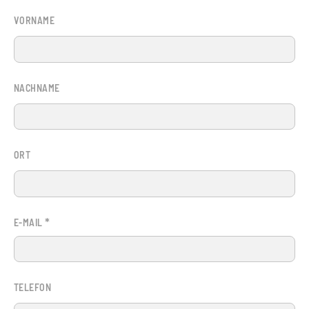
VORNAME
NACHNAME
ORT
*
E-MAIL
TELEFON