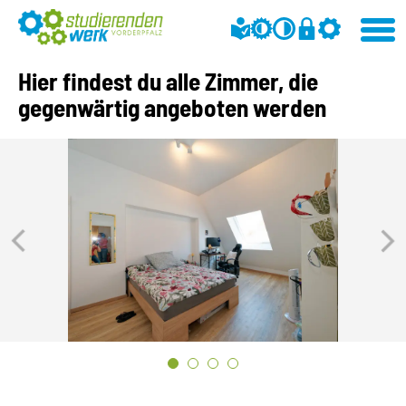
Hier findest du alle Zimmer, die
gegenwärtig angeboten werden