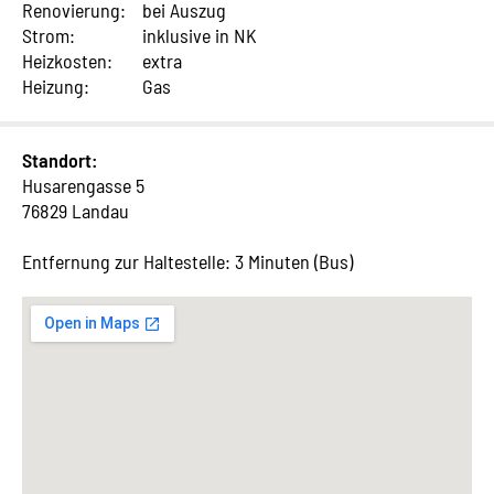
Renovierung:
bei Auszug
Strom:
inklusive in NK
Heizkosten:
extra
Heizung:
Gas
Standort:
Husarengasse 5
76829 Landau
Entfernung zur Haltestelle: 3 Minuten (Bus)