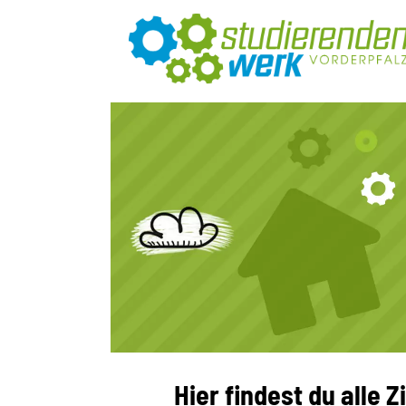
Hier findest du alle