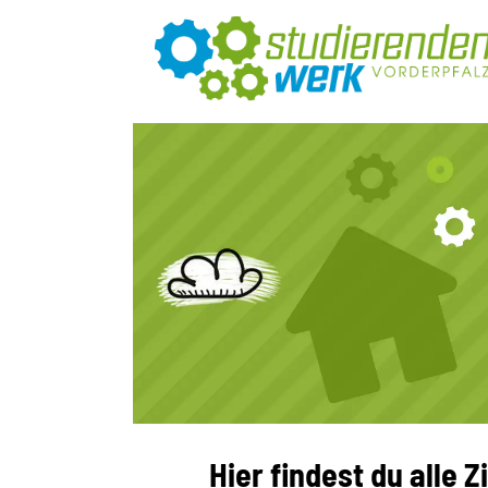
Hier findest du alle