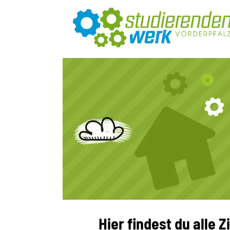
Hier findest du alle