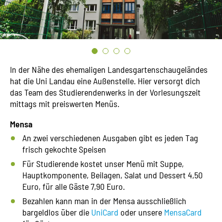
In der Nähe des ehemaligen Landesgartenschaugeländes
hat die Uni Landau eine Außenstelle. Hier versorgt dich
das Team des Studierendenwerks in der Vorlesungszeit
mittags mit preiswerten Menüs.
Mensa
An zwei verschiedenen Ausgaben gibt es jeden Tag
frisch gekochte Speisen
Für Studierende kostet unser Menü mit Suppe,
Hauptkomponente, Beilagen, Salat und Dessert 4,50
Euro, für alle Gäste 7,90 Euro.
Bezahlen kann man in der Mensa ausschließlich
bargeldlos über die
UniCard
oder unsere
MensaCard