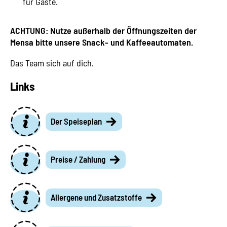
für Gäste.
ACHTUNG: Nutze außerhalb der Öffnungszeiten der
Mensa bitte unsere Snack- und Kaffeeautomaten.
Das Team sich auf dich.
Links
Der Speiseplan
Preise / Zahlung
Allergene und Zusatzstoffe