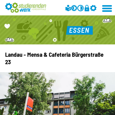
Landau - Mensa & Cafeteria Bürgerstraße
23