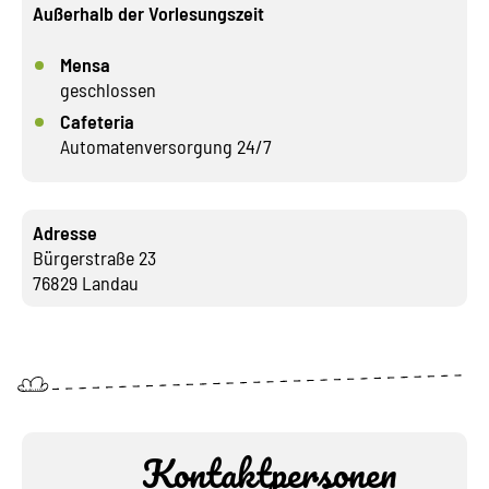
Außerhalb der Vorlesungszeit
Mensa
geschlossen
Cafeteria
Automatenversorgung 24/7
Adresse
Bürgerstraße 23
76829 Landau
Kontaktpersonen