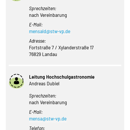
Sprechzeiten:
nach Vereinbarung
E-Mail:
mensald@stw-vp.de
Adresse:
Fortstraße 7 / Xylanderstraße 17
76829 Landau
Leitung Hochschulgastronomie
Andreas Dubiel
Sprechzeiten:
nach Vereinbarung
E-Mail:
mensa@stw-vp.de
Telefon: