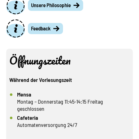
Unsere Philosophie
Feedback
Öffnungszeiten
Während der Vorlesungszeit
Mensa
Montag – Donnerstag 11:45-14:15 Freitag
geschlossen
Cafeteria
Automatenversorgung 24/7