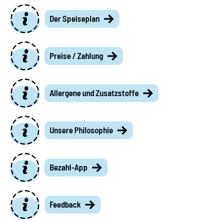
Der Speiseplan
Preise / Zahlung
Allergene und Zusatzstoffe
Unsere Philosophie
Bezahl-App
Feedback