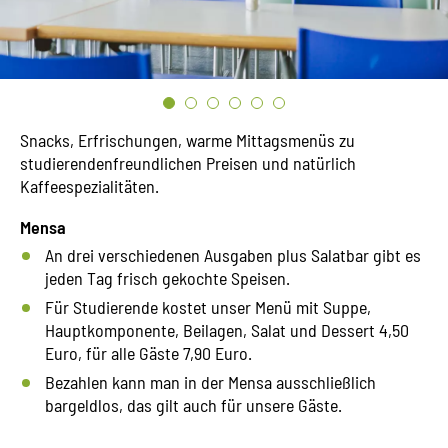
Snacks, Erfrischungen, warme Mittagsmenüs zu
studierendenfreundlichen Preisen und natürlich
Kaffeespezialitäten.
Mensa
An drei verschiedenen Ausgaben plus Salatbar gibt es
jeden Tag frisch gekochte Speisen.
Für Studierende kostet unser Menü mit Suppe,
Hauptkomponente, Beilagen, Salat und Dessert 4,50
Euro, für alle Gäste 7,90 Euro.
Bezahlen kann man in der Mensa ausschließlich
bargeldlos, das gilt auch für unsere Gäste.