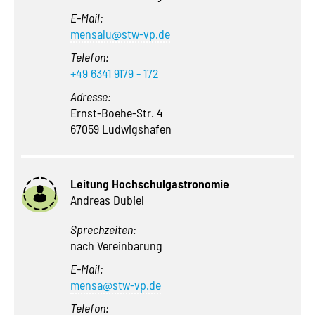
E-Mail:
mensalu@stw-vp.de
Telefon:
+49 6341 9179 - 172
Adresse:
Ernst-Boehe-Str. 4
67059 Ludwigshafen
Leitung Hochschulgastronomie
Andreas Dubiel
Sprechzeiten:
nach Vereinbarung
E-Mail:
mensa@stw-vp.de
Telefon: