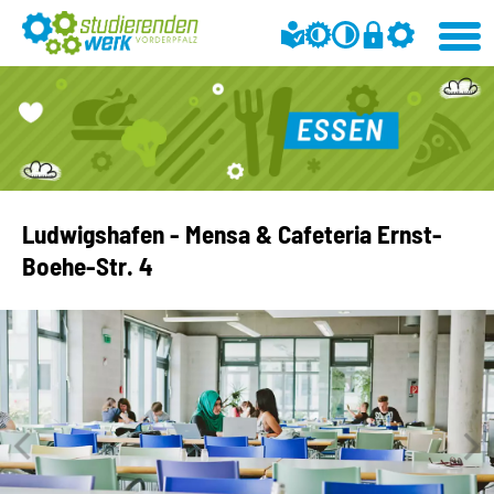
Ludwigshafen - Mensa & Cafeteria Ernst-
Boehe-Str. 4