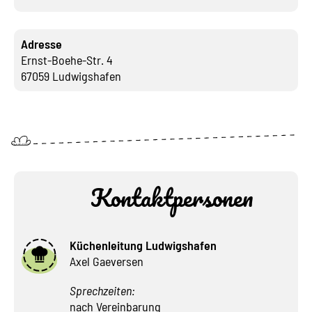
Adresse
Ernst-Boehe-Str. 4
67059 Ludwigshafen
Kontaktpersonen
Küchenleitung Ludwigshafen
Axel Gaeversen
Sprechzeiten:
nach Vereinbarung