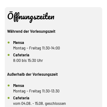
Öffnungszeiten
Während der Vorlesungszeit
Mensa
Montag – Freitag 11:30-14:00
Cafeteria
8:00 bis 15:30 Uhr
Außerhalb der Vorlesungszeit
Mensa
Montag – Freitag 11:30-13:30
Cafeteria
vom 04.08. - 15.08. geschlossen