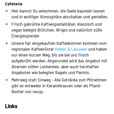
Cafeteria
Hier kannst Du ankommen, die Seele baumeln lassen
und in wohliger Atmosphäre abschalten und genießen.
Frisch gebrühte Kaffeespezialitäten, klassisch und
vegan belegte Brötchen, Wraps und natürlich süße
Energiespender
Unsere fair eingekauften Kaffeebohnen kommen vom
regionalen Kaffeeröster
Helder & Leuuwen
und haben
nur einen kurzen Weg, bis sie bei uns frisch
aufgebrüht werden. Abgerundet wird das Angebot mit
diversen süßen Leckereien, aber auch herzhaften
Angeboten wie belegten Bagels und Paninis.
Mehrweg statt Einweg - Alle Getränke zum Mitnehmen
gibt es entweder in Keramiktassen oder als Pfand-
Becher von recup.
Links