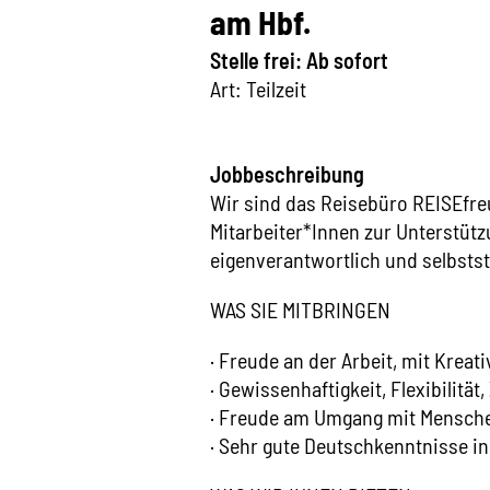
am Hbf.
Stelle frei: Ab sofort
Art: Teilzeit
Jobbeschreibung
Wir sind das Reisebüro REISEfre
Mitarbeiter*Innen zur Unterstüt
eigenverantwortlich und selbsts
WAS SIE MITBRINGEN
· Freude an der Arbeit, mit Kreat
· Gewissenhaftigkeit, Flexibilität
· Freude am Umgang mit Mensche
· Sehr gute Deutschkenntnisse in