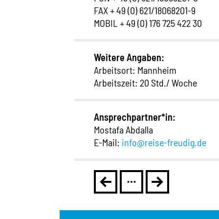
FAX + 49 (0) 621/18068201-9
MOBIL + 49 (0) 176 725 422 30
Weitere Angaben:
Arbeitsort: Mannheim
Arbeitszeit: 20 Std./ Woche
Ansprechpartner*in:
Mostafa Abdalla
E-Mail:
info@reise-freudig.de