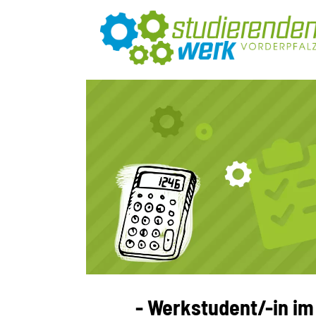
- Werkstudent/-in im