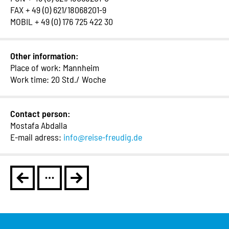
FAX + 49 (0) 621/18068201-9
MOBIL + 49 (0) 176 725 422 30
Other information:
Place of work: Mannheim
Work time: 20 Std./ Woche
Contact person:
Mostafa Abdalla
E-mail adress:
info@reise-freudig.de