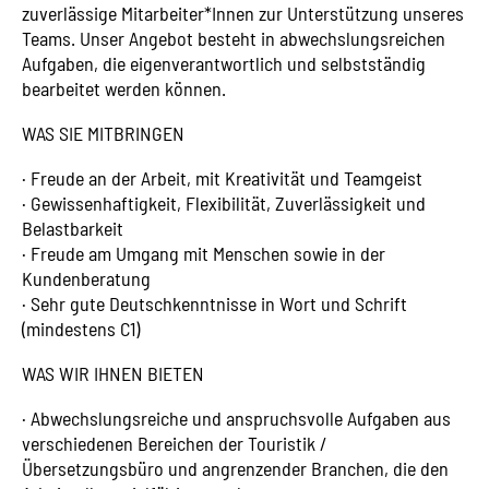
zuverlässige Mitarbeiter*Innen zur Unterstützung unseres
Teams. Unser Angebot besteht in abwechslungsreichen
Aufgaben, die eigenverantwortlich und selbstständig
bearbeitet werden können.
WAS SIE MITBRINGEN
· Freude an der Arbeit, mit Kreativität und Teamgeist
· Gewissenhaftigkeit, Flexibilität, Zuverlässigkeit und
Belastbarkeit
· Freude am Umgang mit Menschen sowie in der
Kundenberatung
· Sehr gute Deutschkenntnisse in Wort und Schrift
(mindestens C1)
WAS WIR IHNEN BIETEN
· Abwechslungsreiche und anspruchsvolle Aufgaben aus
verschiedenen Bereichen der Touristik /
Übersetzungsbüro und angrenzender Branchen, die den