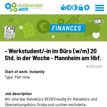
- Werkstudent/-in im Büro (w/m) 20
Std. in der Woche - Mannheim am Hbf.
16/07/2026
Start of work: Instantly
Type: Part time
Job description
Wir sind das Reisebüro REISEfreudig Ihr Reisebüro und
Übersetzungsbüro Oroba und suchen motivierte,