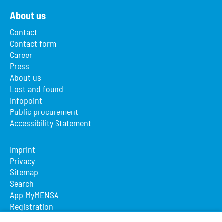
About us
Contact
Contact form
Career
Press
About us
Lost and found
Infopoint
Public procurement
Accessibility Statement
Imprint
Privacy
Sitemap
Search
App MyMENSA
Registration