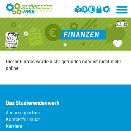
Dieser Eintrag wurde nicht gefunden oder ist nicht mehr
online.
Das Studierendenwerk
Ansprechpartner
Kontaktformular
Karriere