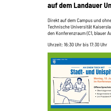
auf dem Landauer U
Direkt auf dem Campus und ohne
Technische Universität Kaisersl
den Konferenzraum (C1, blauer A
Uhrzeit: 16:30 Uhr bis 17:30 Uhr