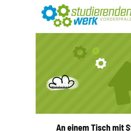
An einem Tisch mit S