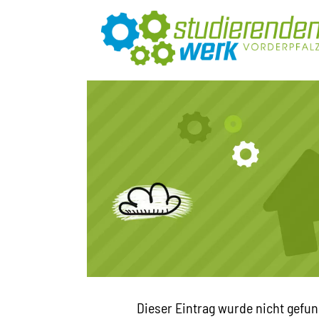
Dieser Eintrag wurde nicht gefun