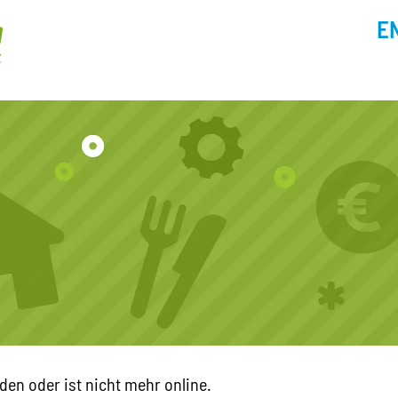
E
den oder ist nicht mehr online.