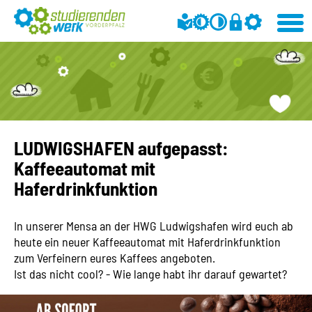
LUDWIGSHAFEN aufgepasst:
Kaffeeautomat mit
Haferdrinkfunktion
In unserer Mensa an der HWG Ludwigshafen wird euch ab
heute ein neuer Kaffeeautomat mit Haferdrinkfunktion
zum Verfeinern eures Kaffees angeboten.
Ist das nicht cool? - Wie lange habt ihr darauf gewartet?