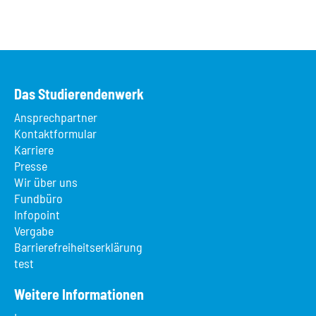
Das Studierendenwerk
Ansprechpartner
Kontaktformular
Karriere
Presse
Wir über uns
Fundbüro
Infopoint
Vergabe
Barrierefreiheitserklärung
test
Weitere Informationen