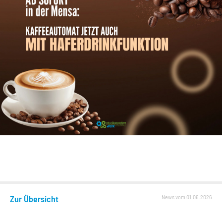
Zur Übersicht
News vom 01.06.2026