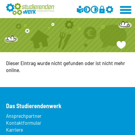
Dieser Eintrag wurde nicht gefunden oder ist nicht mehr
online.
Das Studierendenwerk
Ansprechpartner
Kontaktformular
Karriere