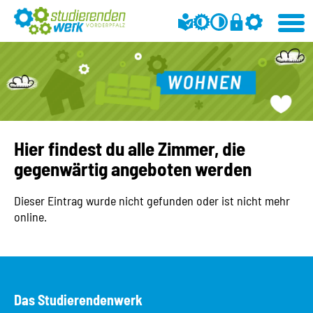
Hier findest du alle Zimmer, die
gegenwärtig angeboten werden
Dieser Eintrag wurde nicht gefunden oder ist nicht mehr
online.
Das Studierendenwerk