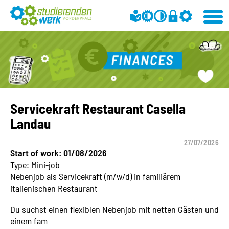
Servicekraft Restaurant Casella
Landau
27/07/2026
Start of work: 01/08/2026
Type: Mini-job
Nebenjob als Servicekraft (m/w/d) in familiärem
italienischen Restaurant
Du suchst einen flexiblen Nebenjob mit netten Gästen und
einem fam