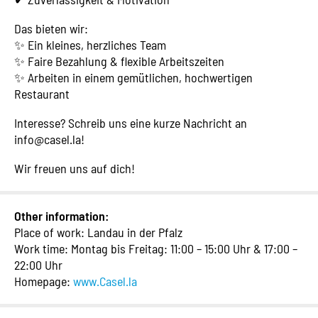
Das bieten wir:
✨ Ein kleines, herzliches Team
✨ Faire Bezahlung & flexible Arbeitszeiten
✨ Arbeiten in einem gemütlichen, hochwertigen
Restaurant
Interesse? Schreib uns eine kurze Nachricht an
info@casel.la!
Wir freuen uns auf dich!
Other information:
Place of work: Landau in der Pfalz
Work time: Montag bis Freitag: 11:00 – 15:00 Uhr & 17:00 –
22:00 Uhr
Homepage:
www.Casel.la