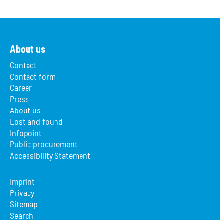
About us
Contact
Contact form
Career
Press
About us
Lost and found
Infopoint
Public procurement
Accessibility Statement
Imprint
Privacy
Sitemap
Search