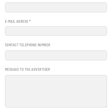
*
E-MAIL ADRESS
CONTACT TELEPHONE NUMBER
MESSAGE TO THE ADVERTISER