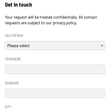
Get in touch
Your request will be treated confidentially. All contact
requests are subject to our privacy policy.
SALUTATION
FORENAME
SURNAME
CITY