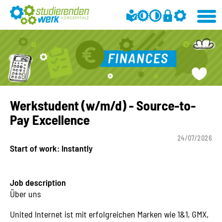
Werkstudent (w/m/d) - Source-to-
Pay Excellence
24/07/2026
Start of work: Instantly
Job description
Über uns
United Internet ist mit erfolgreichen Marken wie 1&1, GMX,