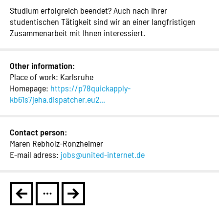
Studium erfolgreich beendet? Auch nach Ihrer
studentischen Tätigkeit sind wir an einer langfristigen
Zusammenarbeit mit Ihnen interessiert.
Other information:
Place of work: Karlsruhe
Homepage:
https://p78quickapply-
kb61s7jeha.dispatcher.eu2...
Contact person:
Maren Rebholz-Ronzheimer
E-mail adress:
jobs@united-internet.de