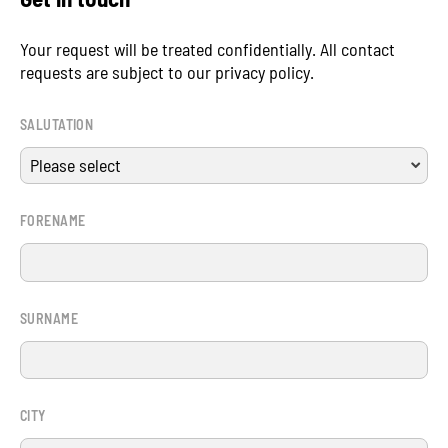
Your request will be treated confidentially. All contact
requests are subject to our privacy policy.
SALUTATION
FORENAME
SURNAME
CITY