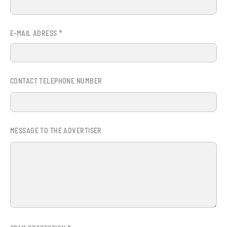
*
E-MAIL ADRESS
CONTACT TELEPHONE NUMBER
MESSAGE TO THE ADVERTISER