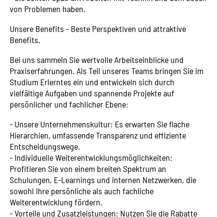
von Problemen haben.
Unsere Benefits - Beste Perspektiven und attraktive
Benefits.
Bei uns sammeln Sie wertvolle Arbeitseinblicke und
Praxiserfahrungen. Als Teil unseres Teams bringen Sie im
Studium Erlerntes ein und entwickeln sich durch
vielfältige Aufgaben und spannende Projekte auf
persönlicher und fachlicher Ebene:
- Unsere Unternehmenskultur: Es erwarten Sie flache
Hierarchien, umfassende Transparenz und effiziente
Entscheidungswege.
- Individuelle Weiterentwicklungsmöglichkeiten:
Profitieren Sie von einem breiten Spektrum an
Schulungen, E-Learnings und internen Netzwerken, die
sowohl Ihre persönliche als auch fachliche
Weiterentwicklung fördern.
- Vorteile und Zusatzleistungen: Nutzen Sie die Rabatte