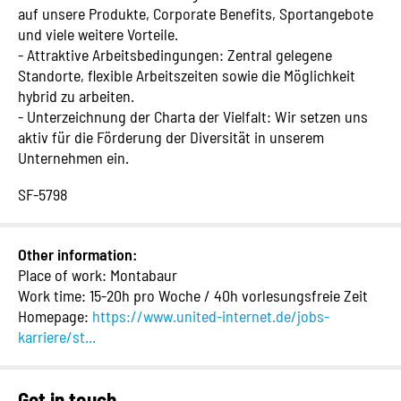
auf unsere Produkte, Corporate Benefits, Sportangebote
und viele weitere Vorteile.
- Attraktive Arbeitsbedingungen: Zentral gelegene
Standorte, flexible Arbeitszeiten sowie die Möglichkeit
hybrid zu arbeiten.
- Unterzeichnung der Charta der Vielfalt: Wir setzen uns
aktiv für die Förderung der Diversität in unserem
Unternehmen ein.
SF-5798
Other information:
Place of work: Montabaur
Work time: 15-20h pro Woche / 40h vorlesungsfreie Zeit
Homepage:
https://www.united-internet.de/jobs-
karriere/st...
Get in touch