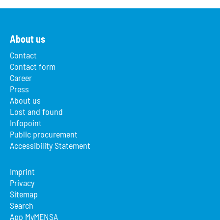
About us
Contact
Contact form
Career
Press
About us
Lost and found
Infopoint
Public procurement
Accessibility Statement
Imprint
Privacy
Sitemap
Search
App MyMENSA