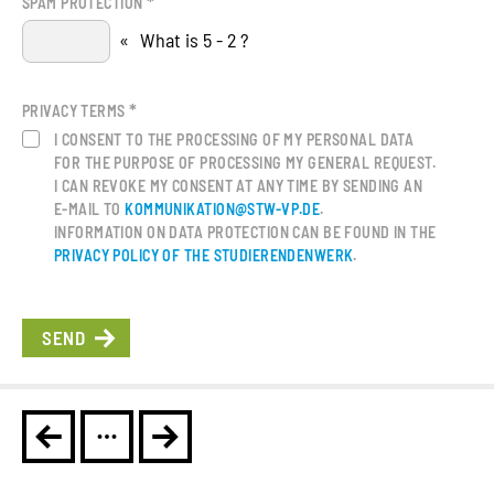
*
SPAM PROTECTION
«
What is 5 - 2 ?
*
PRIVACY TERMS
I CONSENT TO THE PROCESSING OF MY PERSONAL DATA
FOR THE PURPOSE OF PROCESSING MY GENERAL REQUEST.
I CAN REVOKE MY CONSENT AT ANY TIME BY SENDING AN
E-MAIL TO
KOMMUNIKATION@STW-VP.DE
.
INFORMATION ON DATA PROTECTION CAN BE FOUND IN THE
PRIVACY POLICY OF THE STUDIERENDENWERK
.