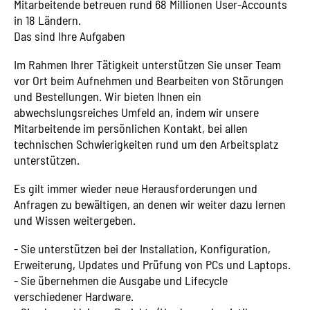
Mitarbeitende betreuen rund 68 Millionen User-Accounts
in 18 Ländern.
Das sind Ihre Aufgaben
Im Rahmen Ihrer Tätigkeit unterstützen Sie unser Team
vor Ort beim Aufnehmen und Bearbeiten von Störungen
und Bestellungen. Wir bieten Ihnen ein
abwechslungsreiches Umfeld an, indem wir unsere
Mitarbeitende im persönlichen Kontakt, bei allen
technischen Schwierigkeiten rund um den Arbeitsplatz
unterstützen.
Es gilt immer wieder neue Herausforderungen und
Anfragen zu bewältigen, an denen wir weiter dazu lernen
und Wissen weitergeben.
- Sie unterstützen bei der Installation, Konfiguration,
Erweiterung, Updates und Prüfung von PCs und Laptops.
- Sie übernehmen die Ausgabe und Lifecycle
verschiedener Hardware.