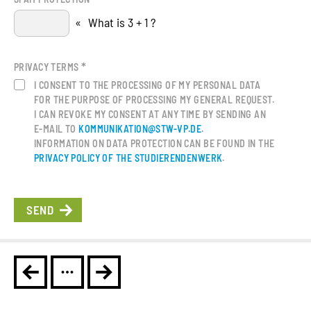
«
What is 3 + 1 ?
*
PRIVACY TERMS
I CONSENT TO THE PROCESSING OF MY PERSONAL DATA
FOR THE PURPOSE OF PROCESSING MY GENERAL REQUEST.
I CAN REVOKE MY CONSENT AT ANY TIME BY SENDING AN
E-MAIL TO
KOMMUNIKATION@STW-VP.DE
.
INFORMATION ON DATA PROTECTION CAN BE FOUND IN THE
PRIVACY POLICY OF THE STUDIERENDENWERK
.