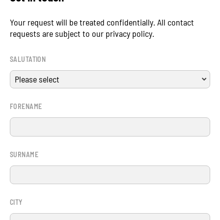
Your request will be treated confidentially. All contact
requests are subject to our privacy policy.
SALUTATION
FORENAME
SURNAME
CITY