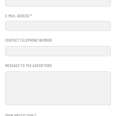
*
E-MAIL ADRESS
CONTACT TELEPHONE NUMBER
MESSAGE TO THE ADVERTISER
*
SPAM PROTECTION