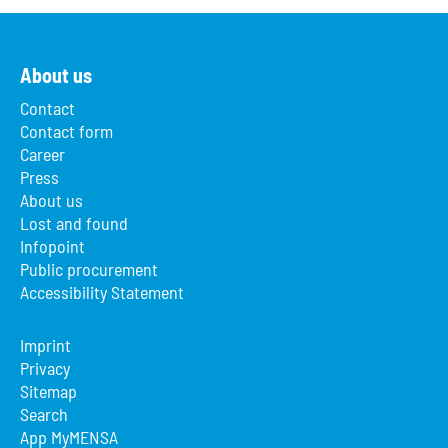
About us
Contact
Contact form
Career
Press
About us
Lost and found
Infopoint
Public procurement
Accessibility Statement
Imprint
Privacy
Sitemap
Search
App MyMENSA