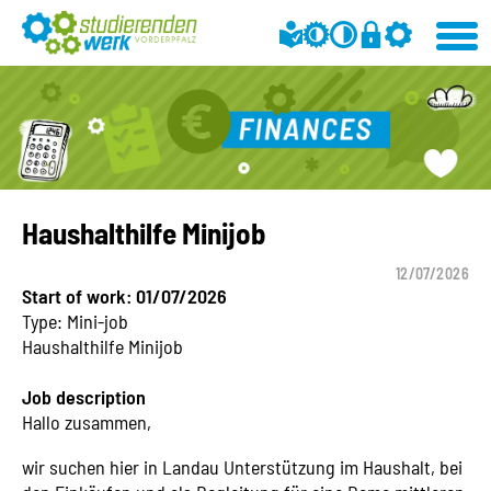
Haushalthilfe Minijob
12/07/2026
Start of work: 01/07/2026
Type: Mini-job
Haushalthilfe Minijob
Job description
Hallo zusammen,
wir suchen hier in Landau Unterstützung im Haushalt, bei