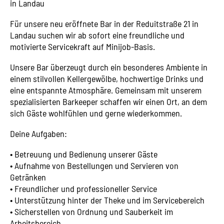
in Landau
Für unsere neu eröffnete Bar in der Reduitstraße 21 in
Landau suchen wir ab sofort eine freundliche und
motivierte Servicekraft auf Minijob-Basis.
Unsere Bar überzeugt durch ein besonderes Ambiente in
einem stilvollen Kellergewölbe, hochwertige Drinks und
eine entspannte Atmosphäre. Gemeinsam mit unserem
spezialisierten Barkeeper schaffen wir einen Ort, an dem
sich Gäste wohlfühlen und gerne wiederkommen.
Deine Aufgaben:
•⁠ ⁠Betreuung und Bedienung unserer Gäste
•⁠ ⁠Aufnahme von Bestellungen und Servieren von
Getränken
•⁠ ⁠Freundlicher und professioneller Service
•⁠ ⁠Unterstützung hinter der Theke und im Servicebereich
•⁠ ⁠Sicherstellen von Ordnung und Sauberkeit im
Arbeitsbereich