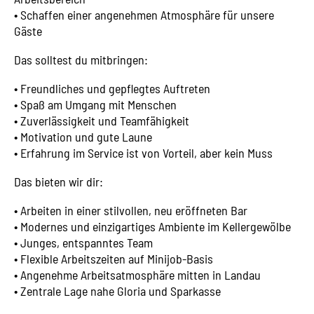
•⁠ ⁠Schaffen einer angenehmen Atmosphäre für unsere
Gäste
Das solltest du mitbringen:
•⁠ ⁠Freundliches und gepflegtes Auftreten
•⁠ ⁠Spaß am Umgang mit Menschen
•⁠ ⁠Zuverlässigkeit und Teamfähigkeit
•⁠ ⁠Motivation und gute Laune
•⁠ ⁠Erfahrung im Service ist von Vorteil, aber kein Muss
Das bieten wir dir:
•⁠ ⁠Arbeiten in einer stilvollen, neu eröffneten Bar
•⁠ ⁠Modernes und einzigartiges Ambiente im Kellergewölbe
•⁠ ⁠Junges, entspanntes Team
•⁠ ⁠Flexible Arbeitszeiten auf Minijob-Basis
•⁠ ⁠Angenehme Arbeitsatmosphäre mitten in Landau
•⁠ ⁠Zentrale Lage nahe Gloria und Sparkasse