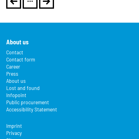
About us
Contact
Contact form
Career
Press
About us
Lost and found
Infopoint
Public procurement
Accessibility Statement
Imprint
Privacy