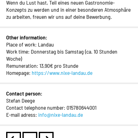
Wenn du Lust hast, Teil eines neuen Gastronomie-
Konzepts zu werden und in einer besonderen Atmosphäre
zu arbeiten, freuen wir uns auf deine Bewerbung.
Other information:
Place of work: Landau
Work time: Donnerstag bis Samstag (ca. 10 Stunden
Woche)
Remuneration: 13,90€ pro Stunde
Homepage:
https://www.nixe-landau.de
Contact person:
Stefan Deege
Contact telephone number: 015780644001
E-mail adress:
info@nixe-landau.de