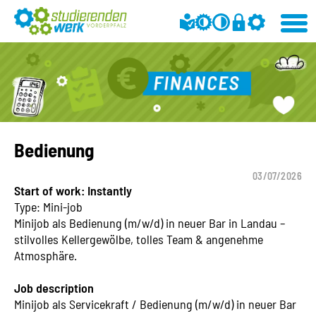
Bedienung
03/07/2026
Start of work: Instantly
Type: Mini-job
Minijob als Bedienung (m/w/d) in neuer Bar in Landau –
stilvolles Kellergewölbe, tolles Team & angenehme
Atmosphäre.
Job description
Minijob als Servicekraft / Bedienung (m/w/d) in neuer Bar