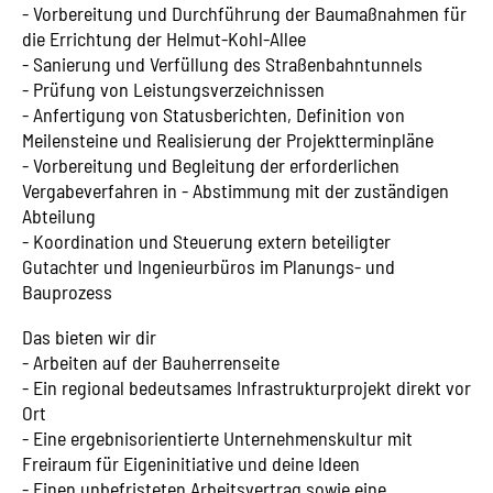
- Vorbereitung und Durchführung der Baumaßnahmen für
die Errichtung der Helmut-Kohl-Allee
- Sanierung und Verfüllung des Straßenbahntunnels
- Prüfung von Leistungsverzeichnissen
- Anfertigung von Statusberichten, Definition von
Meilensteine und Realisierung der Projektterminpläne
- Vorbereitung und Begleitung der erforderlichen
Vergabeverfahren in - Abstimmung mit der zuständigen
Abteilung
- Koordination und Steuerung extern beteiligter
Gutachter und Ingenieurbüros im Planungs- und
Bauprozess
Das bieten wir dir
- Arbeiten auf der Bauherrenseite
- Ein regional bedeutsames Infrastrukturprojekt direkt vor
Ort
- Eine ergebnisorientierte Unternehmenskultur mit
Freiraum für Eigeninitiative und deine Ideen
- Einen unbefristeten Arbeitsvertrag sowie eine