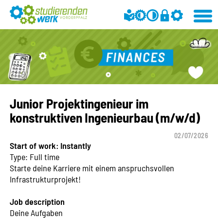
Junior Projektingenieur im
konstruktiven Ingenieurbau (m/w/d)
02/07/2026
Start of work: Instantly
Type: Full time
Starte deine Karriere mit einem anspruchsvollen
Infrastrukturprojekt!
Job description
Deine Aufgaben