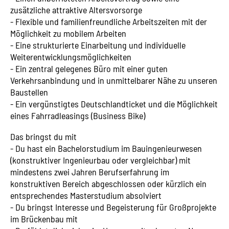
zusätzliche attraktive Altersvorsorge
- Flexible und familienfreundliche Arbeitszeiten mit der
Möglichkeit zu mobilem Arbeiten
- Eine strukturierte Einarbeitung und individuelle
Weiterentwicklungsmöglichkeiten
- Ein zentral gelegenes Büro mit einer guten
Verkehrsanbindung und in unmittelbarer Nähe zu unseren
Baustellen
- Ein vergünstigtes Deutschlandticket und die Möglichkeit
eines Fahrradleasings (Business Bike)
Das bringst du mit
- Du hast ein Bachelorstudium im Bauingenieurwesen
(konstruktiver Ingenieurbau oder vergleichbar) mit
mindestens zwei Jahren Berufserfahrung im
konstruktiven Bereich abgeschlossen oder kürzlich ein
entsprechendes Masterstudium absolviert
- Du bringst Interesse und Begeisterung für Großprojekte
im Brückenbau mit