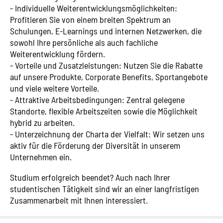
- Individuelle Weiterentwicklungsmöglichkeiten:
Profitieren Sie von einem breiten Spektrum an
Schulungen, E-Learnings und internen Netzwerken, die
sowohl Ihre persönliche als auch fachliche
Weiterentwicklung fördern.
- Vorteile und Zusatzleistungen: Nutzen Sie die Rabatte
auf unsere Produkte, Corporate Benefits, Sportangebote
und viele weitere Vorteile.
- Attraktive Arbeitsbedingungen: Zentral gelegene
Standorte, flexible Arbeitszeiten sowie die Möglichkeit
hybrid zu arbeiten.
- Unterzeichnung der Charta der Vielfalt: Wir setzen uns
aktiv für die Förderung der Diversität in unserem
Unternehmen ein.
Studium erfolgreich beendet? Auch nach Ihrer
studentischen Tätigkeit sind wir an einer langfristigen
Zusammenarbeit mit Ihnen interessiert.