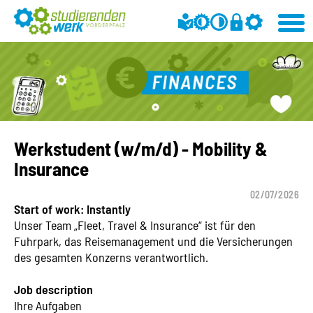
Werkstudent (w/m/d) - Mobility &
Insurance
02/07/2026
Start of work: Instantly
Unser Team „Fleet, Travel & Insurance“ ist für den
Fuhrpark, das Reisemanagement und die Versicherungen
des gesamten Konzerns verantwortlich.
Job description
Ihre Aufgaben