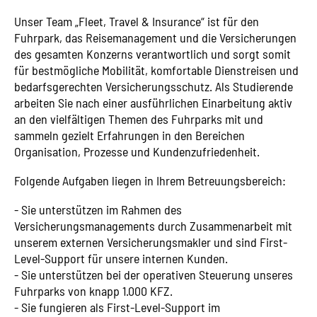
Unser Team „Fleet, Travel & Insurance“ ist für den
Fuhrpark, das Reisemanagement und die Versicherungen
des gesamten Konzerns verantwortlich und sorgt somit
für bestmögliche Mobilität, komfortable Dienstreisen und
bedarfsgerechten Versicherungsschutz. Als Studierende
arbeiten Sie nach einer ausführlichen Einarbeitung aktiv
an den vielfältigen Themen des Fuhrparks mit und
sammeln gezielt Erfahrungen in den Bereichen
Organisation, Prozesse und Kundenzufriedenheit.
Folgende Aufgaben liegen in Ihrem Betreuungsbereich:
- Sie unterstützen im Rahmen des
Versicherungsmanagements durch Zusammenarbeit mit
unserem externen Versicherungsmakler und sind First-
Level-Support für unsere internen Kunden.
- Sie unterstützen bei der operativen Steuerung unseres
Fuhrparks von knapp 1.000 KFZ.
- Sie fungieren als First-Level-Support im