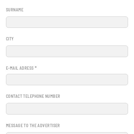
SURNAME
CITY
*
E-MAIL ADRESS
CONTACT TELEPHONE NUMBER
MESSAGE TO THE ADVERTISER