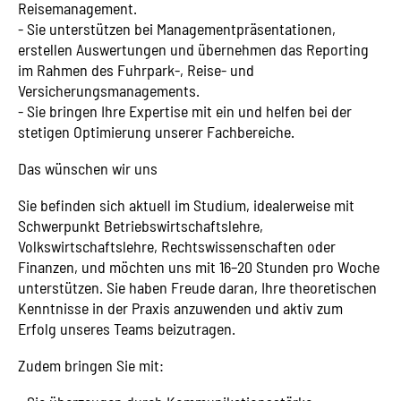
Reisemanagement.
- Sie unterstützen bei Managementpräsentationen,
erstellen Auswertungen und übernehmen das Reporting
im Rahmen des Fuhrpark-, Reise- und
Versicherungsmanagements.
- Sie bringen Ihre Expertise mit ein und helfen bei der
stetigen Optimierung unserer Fachbereiche.
Das wünschen wir uns
Sie befinden sich aktuell im Studium, idealerweise mit
Schwerpunkt Betriebswirtschaftslehre,
Volkswirtschaftslehre, Rechtswissenschaften oder
Finanzen, und möchten uns mit 16–20 Stunden pro Woche
unterstützen. Sie haben Freude daran, Ihre theoretischen
Kenntnisse in der Praxis anzuwenden und aktiv zum
Erfolg unseres Teams beizutragen.
Zudem bringen Sie mit: