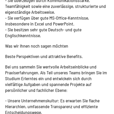
- Sie überzeugen durch Kommunikationsstärke,
Teamfähigkeit sowie eine zuverlässige, strukturierte und
eigenständige Arbeitsweise.
- Sie verfügen über gute MS-Office-Kenntnisse,
insbesondere in Excel und PowerPoint.
- Sie besitzen sehr gute Deutsch- und gute
Englischkenntnisse.
Was wir Ihnen noch sagen möchten
Beste Perspektiven und attraktive Benefits.
Bei uns sammeln Sie wertvolle Arbeitseinblicke und
Praxiserfahrungen. Als Teil unseres Teams bringen Sie im
Studium Erlerntes ein und entwickeln sich durch
vielfältige Aufgaben und spannende Projekte auf
persönlicher und fachlicher Ebene:
- Unsere Unternehmenskultur: Es erwarten Sie flache
Hierarchien, umfassende Transparenz und effiziente
Entscheidungswege.