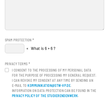
*
SPAM PROTECTION
«
What is 6 + 6 ?
*
PRIVACY TERMS
I CONSENT TO THE PROCESSING OF MY PERSONAL DATA
FOR THE PURPOSE OF PROCESSING MY GENERAL REQUEST.
I CAN REVOKE MY CONSENT AT ANY TIME BY SENDING AN
E-MAIL TO
KOMMUNIKATION@STW-VP.DE
.
INFORMATION ON DATA PROTECTION CAN BE FOUND IN THE
PRIVACY POLICY OF THE STUDIERENDENWERK
.