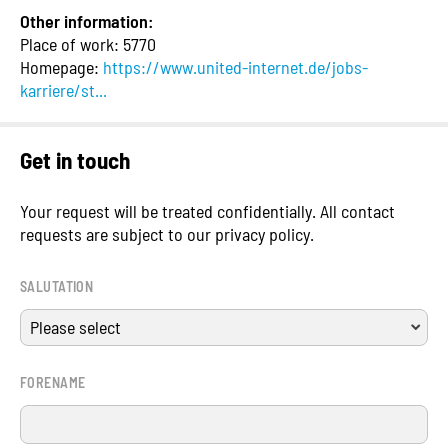
Other information:
Place of work: 5770
Homepage:
https://www.united-internet.de/jobs-
karriere/st...
Get in touch
Your request will be treated confidentially. All contact
requests are subject to our privacy policy.
SALUTATION
FORENAME