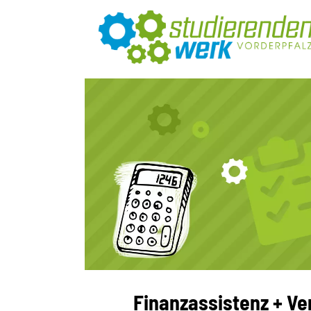
Finanzassistenz + Ve