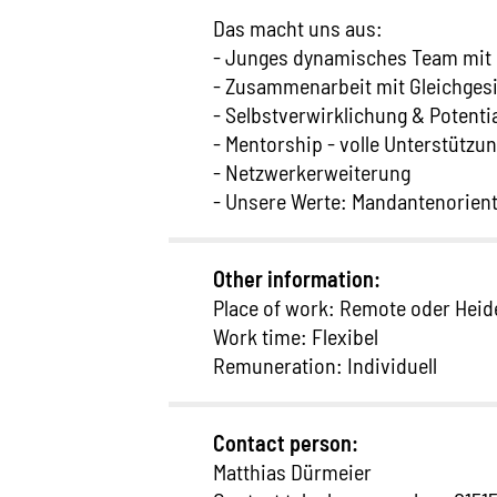
Das macht uns aus:
- Junges dynamisches Team mit 
- Zusammenarbeit mit Gleichges
- Selbstverwirklichung & Potenti
- Mentorship - volle Unterstützu
- Netzwerkerweiterung
- Unsere Werte: Mandantenorientie
Other information:
Place of work: Remote oder Heid
Work time: Flexibel
Remuneration: Individuell
Contact person:
Matthias Dürmeier