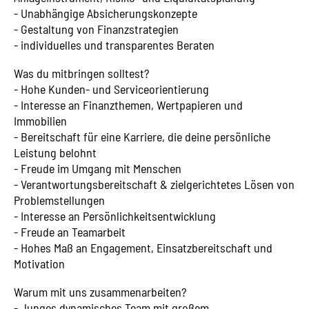
- Unabhängige Absicherungskonzepte
- Gestaltung von Finanzstrategien
- individuelles und transparentes Beraten
Was du mitbringen solltest?
- Hohe Kunden- und Serviceorientierung
- Interesse an Finanzthemen, Wertpapieren und
Immobilien
- Bereitschaft für eine Karriere, die deine persönliche
Leistung belohnt
- Freude im Umgang mit Menschen
- Verantwortungsbereitschaft & zielgerichtetes Lösen von
Problemstellungen
- Interesse an Persönlichkeitsentwicklung
- Freude an Teamarbeit
- Hohes Maß an Engagement, Einsatzbereitschaft und
Motivation
Warum mit uns zusammenarbeiten?
- Junges dynamisches Team mit großem