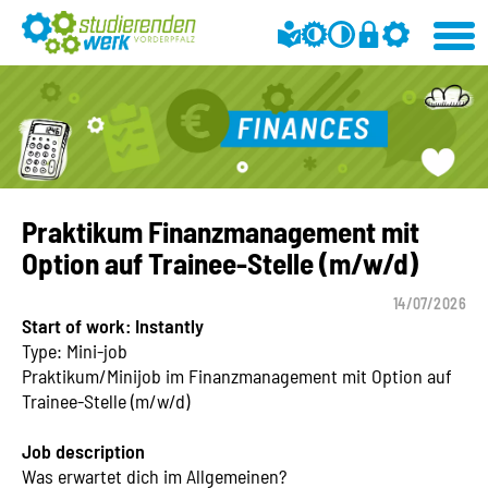
Praktikum Finanzmanagement mit
Option auf Trainee-Stelle (m/w/d)
14/07/2026
Start of work: Instantly
Type: Mini-job
Praktikum/Minijob im Finanzmanagement mit Option auf
Trainee-Stelle (m/w/d)
Job description
Was erwartet dich im Allgemeinen?